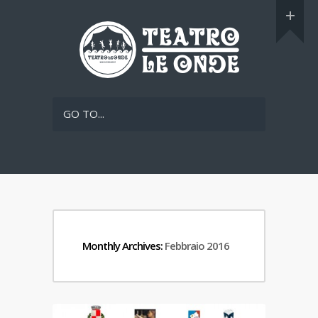
GO TO...
Monthly Archives:
Febbraio 2016