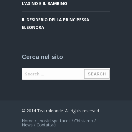
L’ASINO E IL BAMBINO
IL DESIDERIO DELLA PRINCIPESSA
ELEONORA
Cerca nel sito
© 2014 Teatroleonde. All rights reserved.
Home
/
I nostri spettacoli
/
Chi siamo
/
News
/
Contattaci