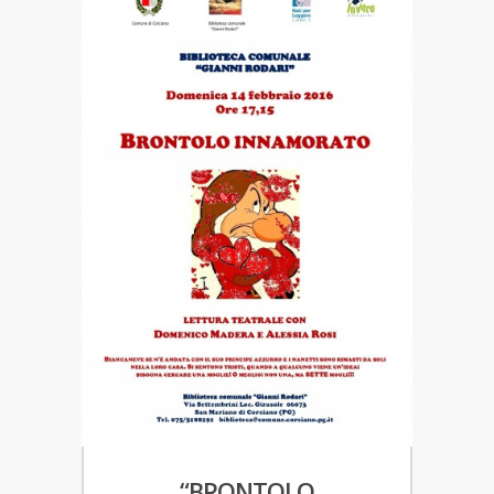
“BRONTOLO