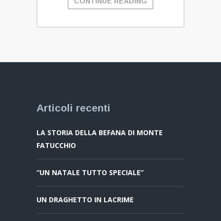
CONTINUE READING
Articoli recenti
LA STORIA DELLA BEFANA DI MONTE
FATUCCHIO
“UN NATALE TUTTO SPECIALE”
UN DRAGHETTO IN LACRIME