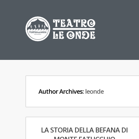
Author Archives:
leonde
LA STORIA DELLA BEFANA DI