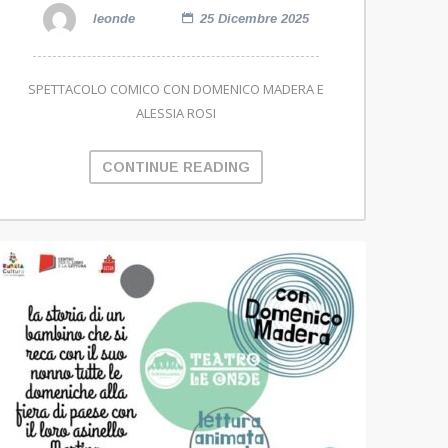
leonde
25 Dicembre 2025
SPETTACOLO COMICO CON DOMENICO MADERA E
ALESSIA ROSI
CONTINUE READING