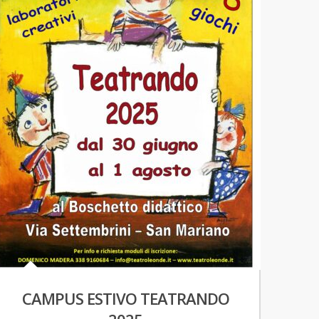
CAMPUS ESTIVO TEATRANDO