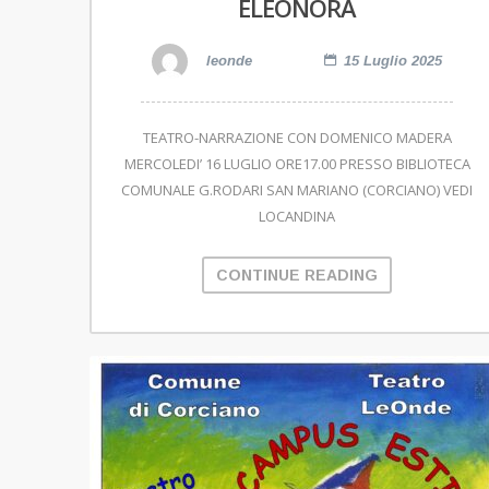
ELEONORA
leonde
15 Luglio 2025
TEATRO-NARRAZIONE CON DOMENICO MADERA
MERCOLEDI’ 16 LUGLIO ORE17.00 PRESSO BIBLIOTECA
COMUNALE G.RODARI SAN MARIANO (CORCIANO) VEDI
LOCANDINA
CONTINUE READING