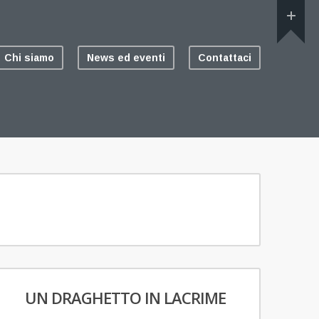
Chi siamo
News ed eventi
Contattaci
UN DRAGHETTO IN LACRIME