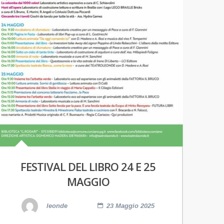
FESTIVAL DEL LIBRO 24 E 25
MAGGIO
leonde
23 Maggio 2025