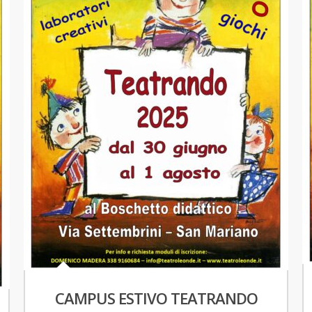
CAMPUS ESTIVO TEATRANDO