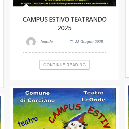
CAMPUS ESTIVO TEATRANDO
2025
leonde
22 Giugno 2025
CONTINUE READING