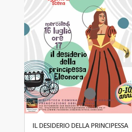
IL DESIDERIO DELLA PRINCIPESSA