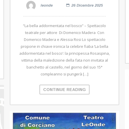
leonde
26 Dicembre 2025
“La bella addormentata nel bosco” – Spettacolo
teatrale per attore Di Domenico Madera Con
Domenico Madera e Alessia Rosi Lo spettacolo
propone in chiave ironica la celebre fiaba ‘La bella
addormentata nel bosco’: la principessa Rosaspina,
vittima della maledizione della fata non invitata al
banchetto al castello, nel giorno del suo 15°
compleanno si pungerà […]
CONTINUE READING