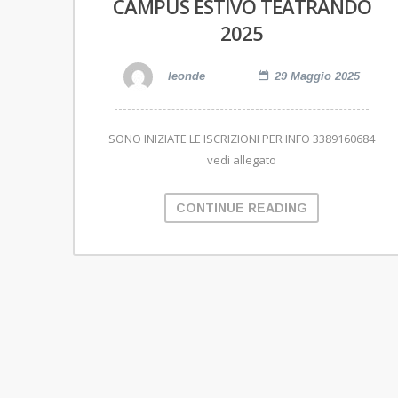
CAMPUS ESTIVO TEATRANDO
2025
leonde
29 Maggio 2025
SONO INIZIATE LE ISCRIZIONI PER INFO 3389160684
vedi allegato
CONTINUE READING