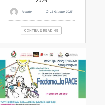
2025
leonde
13 Giugno 2025
CONTINUE READING