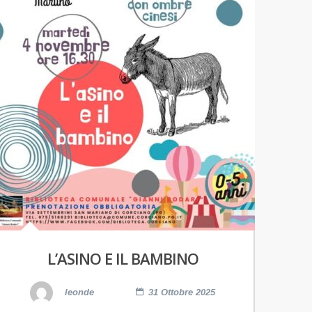
L’ASINO E IL BAMBINO
leonde
31 Ottobre 2025