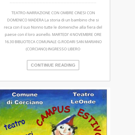
TEATRO-NARRAZIONE CON OMBRE CINESI CON
DOMENICO MADERA La storia di un bambino che si
reca con il suo Nonno tutte le domeniche alla fiera del
paese con il loro asinello. MARTEDI’ 4 NOVEMBRE ORE
16.30 BIBLIOTECA COMUNALE G.RODARI SAN MARIANO
(CORCIANO) INGRESSO LIBERO
CONTINUE READING