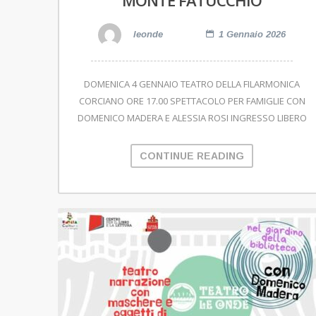
MONTE FATUCCHIO
leonde
1 Gennaio 2026
DOMENICA 4 GENNAIO TEATRO DELLA FILARMONICA
CORCIANO ORE 17.00 SPETTACOLO PER FAMIGLIE CON
DOMENICO MADERA E ALESSIA ROSI INGRESSO LIBERO
CONTINUE READING