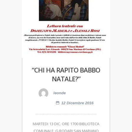
“CHI HA RAPITO BABBO
NATALE?”
leonde
12 Dicembre 2016
MARTEDI 13 DIC. ORE 1700 BIBLIOTECA
COMUNALE G.RODARI SAN MARIANO