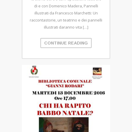
di e con Domenico Madera, Pannelli
illustrati da Francesco Marchetti: Un
raccontastorie, un teatrino e dei pannelli
illustrati daranno vita […]
CONTINUE READING