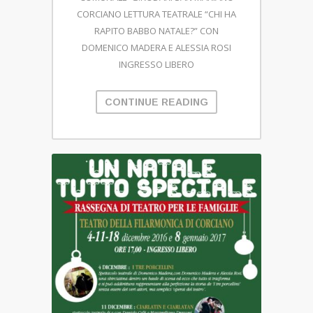
CORCIANO LETTURA TEATRALE “CHI HA
RAPITO BABBO NATALE?” CON
DOMENICO MADERA E ALESSIA ROSI
INGRESSO LIBERO
CONTINUE READING