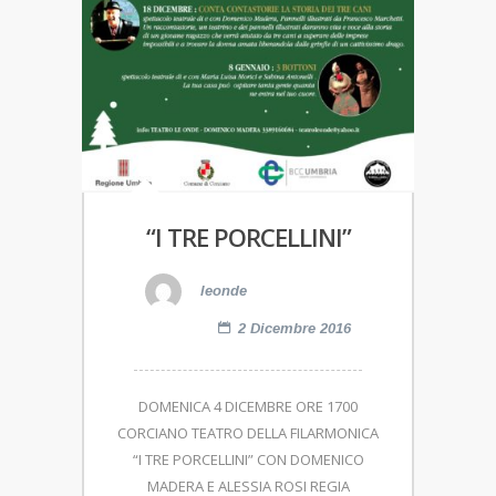
“I TRE PORCELLINI”
leonde
2 Dicembre 2016
DOMENICA 4 DICEMBRE ORE 1700
CORCIANO TEATRO DELLA FILARMONICA
“I TRE PORCELLINI” CON DOMENICO
MADERA E ALESSIA ROSI REGIA