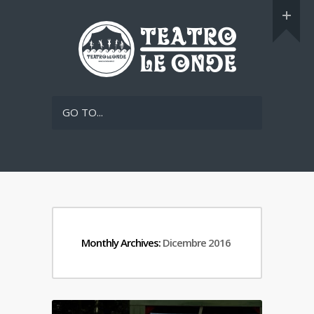
GO TO...
Monthly Archives:
Dicembre 2016