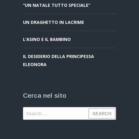
“UN NATALE TUTTO SPECIALE”
UN DRAGHETTO IN LACRIME
L’ASINO E IL BAMBINO
IL DESIDERIO DELLA PRINCIPESSA
ELEONORA
Cerca nel sito