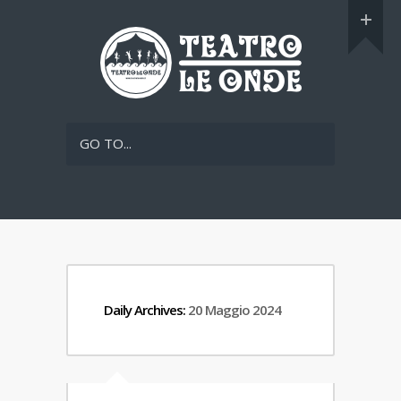
GO TO...
Daily Archives:
20 Maggio 2024