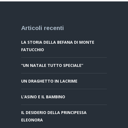
Articoli recenti
LA STORIA DELLA BEFANA DI MONTE
FATUCCHIO
“UN NATALE TUTTO SPECIALE”
UN DRAGHETTO IN LACRIME
L’ASINO E IL BAMBINO
IL DESIDERIO DELLA PRINCIPESSA
ELEONORA