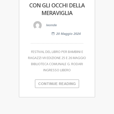
CON GLI OCCHI DELLA
MERAVIGLIA
leonde
20 Maggio 2024
FESTIVAL DEL LIBRO PER BAMBINI E
RAGAZZI VII EDIZIONE 25 E 26 MAGGIO
BIBLIOTECA COMUNALE G. RODARI
INGRESSO LIBERO
CONTINUE READING