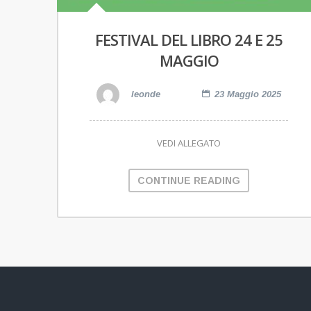
FESTIVAL DEL LIBRO 24 E 25
MAGGIO
leonde
23 Maggio 2025
VEDI ALLEGATO
CONTINUE READING