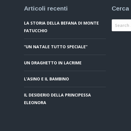
Articoli recenti
Cerca 
LA STORIA DELLA BEFANA DI MONTE
FATUCCHIO
“UN NATALE TUTTO SPECIALE”
UN DRAGHETTO IN LACRIME
L’ASINO E IL BAMBINO
IL DESIDERIO DELLA PRINCIPESSA
ELEONORA