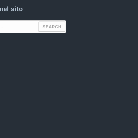
nel sito