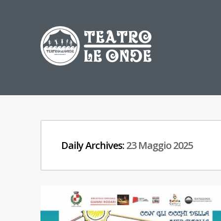
Daily Archives:
23 Maggio 2025