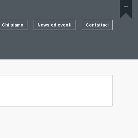
Chi siamo
News ed eventi
Contattaci