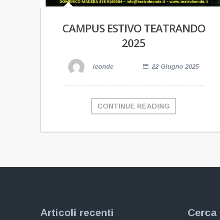
CAMPUS ESTIVO TEATRANDO
2025
leonde
22 Giugno 2025
CONTINUE READING
Articoli recenti
Cerca 