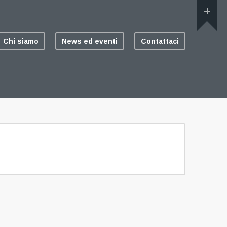
Chi siamo
News ed eventi
Contattaci