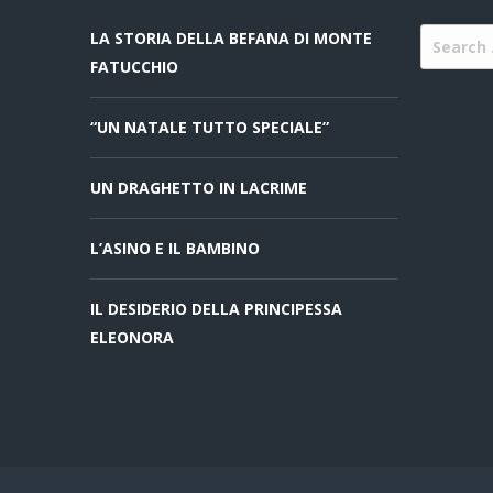
LA STORIA DELLA BEFANA DI MONTE
FATUCCHIO
“UN NATALE TUTTO SPECIALE”
UN DRAGHETTO IN LACRIME
L’ASINO E IL BAMBINO
IL DESIDERIO DELLA PRINCIPESSA
ELEONORA