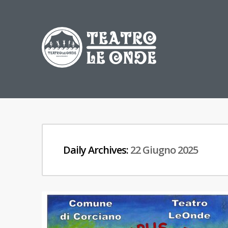
Daily Archives:
22 Giugno 2025