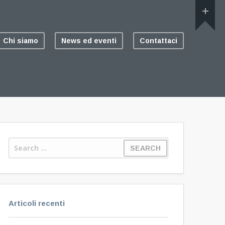
Chi siamo
News ed eventi
Contattaci
Articoli recenti