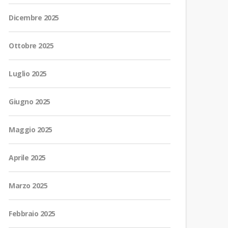
Dicembre 2025
Ottobre 2025
Luglio 2025
Giugno 2025
Maggio 2025
Aprile 2025
Marzo 2025
Febbraio 2025