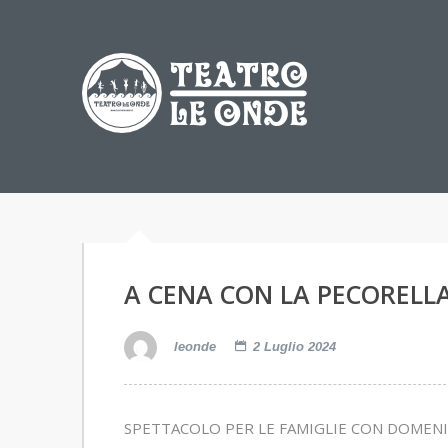
A CENA CON LA PECORELL
leonde
2 Luglio 2024
SPETTACOLO PER LE FAMIGLIE CON DOMENI