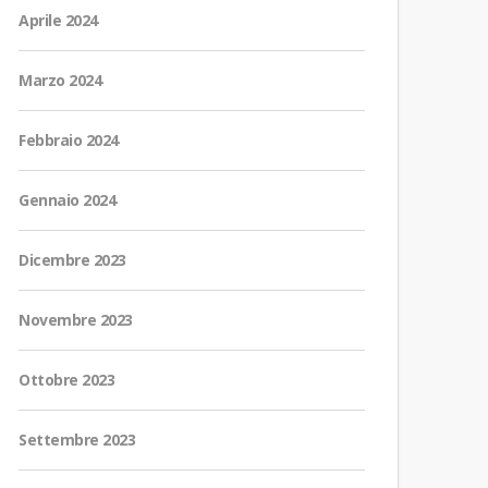
Aprile 2024
Marzo 2024
Febbraio 2024
Gennaio 2024
Dicembre 2023
Novembre 2023
Ottobre 2023
Settembre 2023