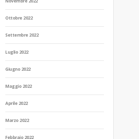
Novembre 2022
Ottobre 2022
Settembre 2022
Luglio 2022
Giugno 2022
Maggio 2022
Aprile 2022
Marzo 2022
Febbraio 2022