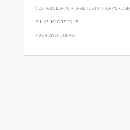
FESTA DELLA TORTA AL TESTO PILA PERUGI
3 LUGLIO ORE 20.45
IMGRESSO LIBERO