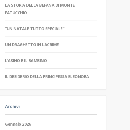
LA STORIA DELLA BEFANA DI MONTE
FATUCCHIO
“UN NATALE TUTTO SPECIALE”
UN DRAGHETTO IN LACRIME
L’ASINO E IL BAMBINO
IL DESIDERIO DELLA PRINCIPESSA ELEONORA
Archivi
Gennaio 2026