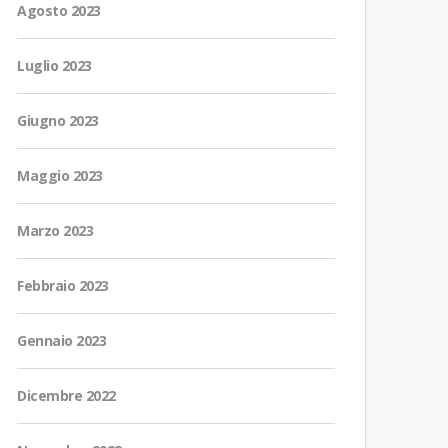
Agosto 2023
Luglio 2023
Giugno 2023
Maggio 2023
Marzo 2023
Febbraio 2023
Gennaio 2023
Dicembre 2022