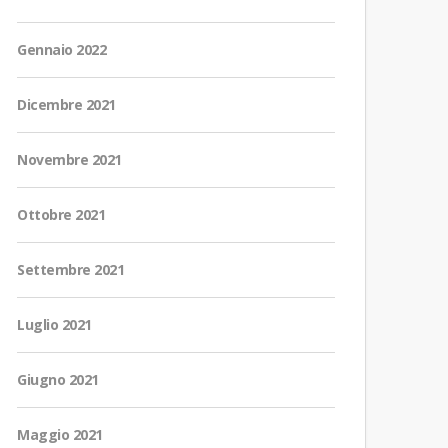
Gennaio 2022
Dicembre 2021
Novembre 2021
Ottobre 2021
Settembre 2021
Luglio 2021
Giugno 2021
Maggio 2021