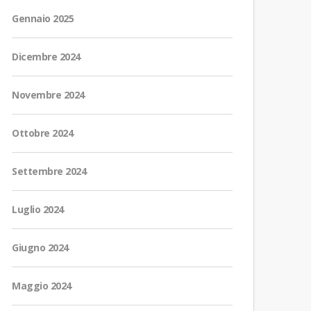
Gennaio 2025
Dicembre 2024
Novembre 2024
Ottobre 2024
Settembre 2024
Luglio 2024
Giugno 2024
Maggio 2024